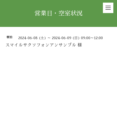
営業日・空室状況
宿泊
2024-06-08 (土) ～ 2024-06-09 (日) 09:00～12:00
スマイルサクソフォンアンサンブル 様