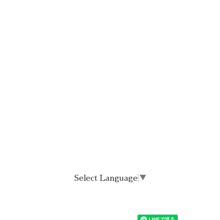
Select Language
▼