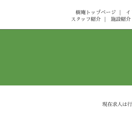
樹庵トップページ
イ
スタッフ紹介
施設紹介
現在求人は