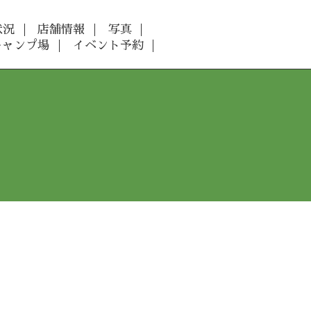
状況
店舗情報
写真
キャンプ場
イベント予約