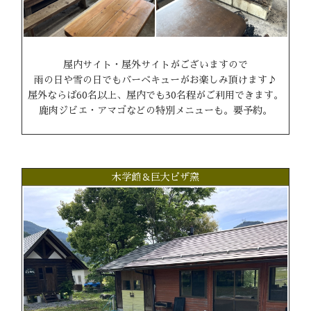
屋内サイト・屋外サイトがございますので
雨の日や雪の日でもバーベキューがお楽しみ頂けます♪
屋外ならば60名以上、屋内でも30名程がご利用できます。
鹿肉ジビエ・アマゴなどの特別メニューも。要予約。
木学館＆巨大ピザ窯