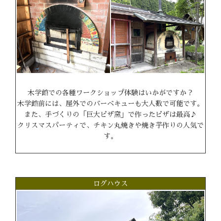
木学館での各種ワークショップ体験はいかがですか？
木学館前には、屋外でのバーベキューも大人数で可能です。
また、手づくりの「巨大ピザ窯」で作ったピザは最高♪
クリスマスパーティで、チキン丸焼きや焼き芋作りの人気で
す。
ログハウス