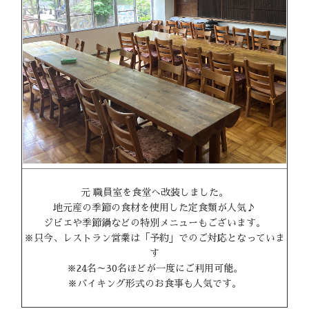
元 職員室を食堂へ改装しました。
地元産の季節の食材を使用した定食類が人気♪
ジビエや季節鍋などの特別メニューもございます。
※只今、レストラン営業は「予約」でのご対応となっていま
す
※24名～30名ほどが一度にご利用可能。
※バイキング形式のお食事も人気です。