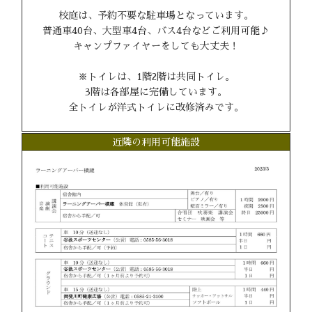
校庭は、予約不要な駐車場となっています。
普通車40台、大型車4台、バス4台などご利用可能♪
キャンプファイヤーをしても大丈夫！
※トイレは、1階2階は共同トイレ。
3階は各部屋に完備しています。
全トイレが洋式トイレに改修済みです。
近隣の利用可能施設