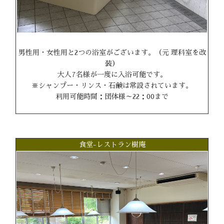
男性用・女性用と2つの浴室がございます。（元 理科室を改
装）
大人7名様が一度に入浴可能です。
※シャンプー・リンス・石鹸は常設されています。
利用可能時間：団体様～22：00まで
食堂-レストラン樹庵