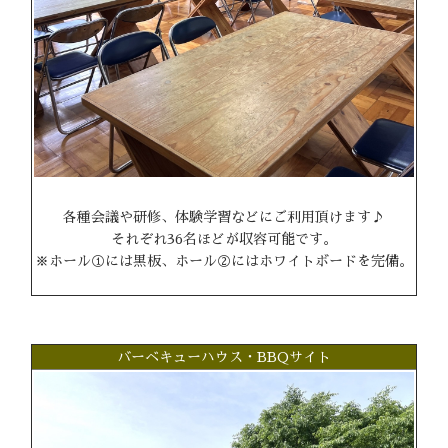
各種会議や研修、体験学習などにご利用頂けます♪
それぞれ36名ほどが収容可能です。
※ホール①には黒板、ホール②にはホワイトボードを完備。
バーベキューハウス・BBQサイト