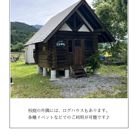
校庭の片隅には、ログハウスもあります。
各種イベントなどでのご利用が可能です♪