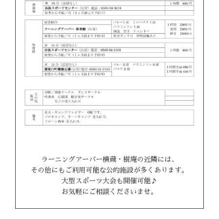
ラーニングアーバー横蔵・樹庵の近隣には、
その他にもご利用可能な公的施設が多くあります。
大型スポーツ大会も開催可能♪
お気軽にご相談くださいませ。