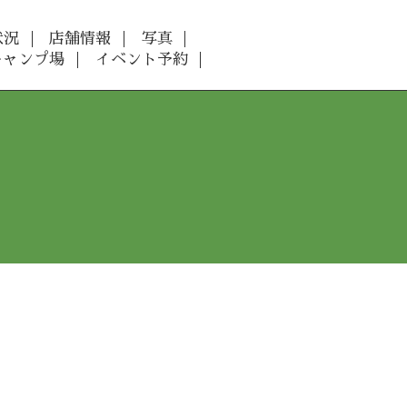
状況
店舗情報
写真
キャンプ場
イベント予約