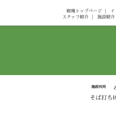
樹庵トップページ
イ
スタッフ紹介
施設紹介
施設利用
そば打ち体