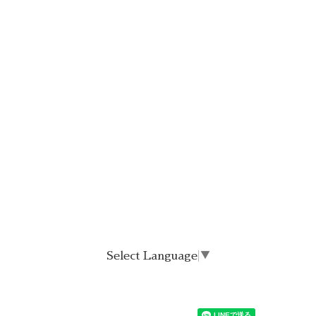
Select Language
▼