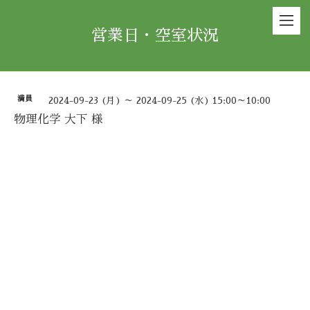
営業日・空室状況
満員
2024-09-23 (月) ～ 2024-09-25 (水) 15:00～10:00
物理化学 大下 様