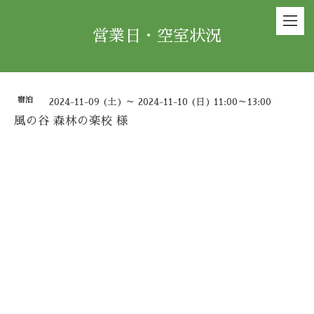
営業日・空室状況
宿泊
2024-11-09 (土) ～ 2024-11-10 (日) 11:00～13:00
風の谷 森林の楽校 様