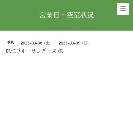
営業日・空室状況
満員
2025-03-08 (土) ～ 2025-03-09 (日)
鯰江ブルーサンダーズ 様