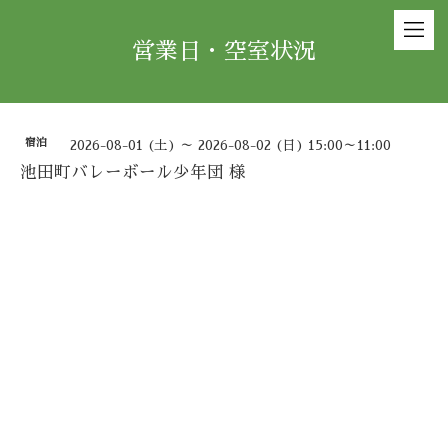
営業日・空室状況
宿泊
2026-08-01 (土) ～ 2026-08-02 (日) 15:00～11:00
池田町バレーボール少年団 様