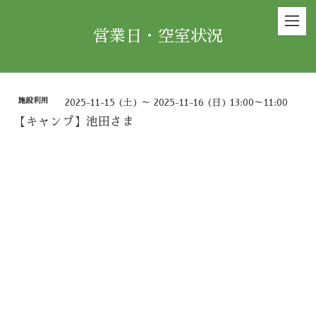
営業日・空室状況
施設利用
2025-11-15 (土) ～ 2025-11-16 (日) 13:00～11:00
【キャンプ】池田さま