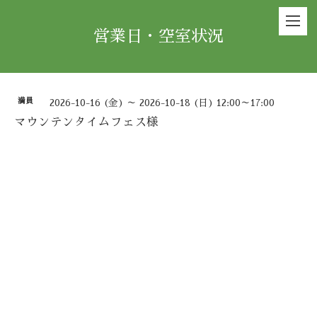
営業日・空室状況
満員
2026-10-16 (金) ～ 2026-10-18 (日) 12:00～17:00
マウンテンタイムフェス様