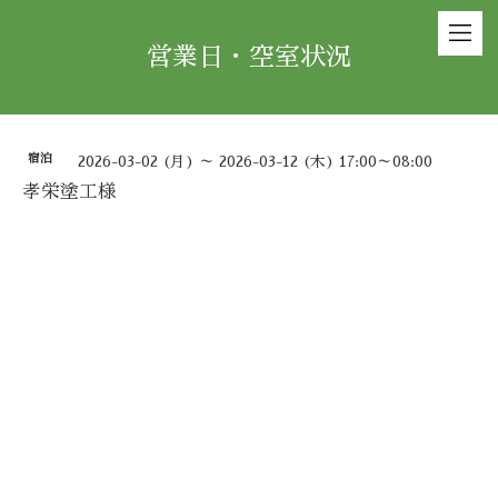
営業日・空室状況
宿泊
2026-03-02 (月) ～ 2026-03-12 (木) 17:00～08:00
孝栄塗工様