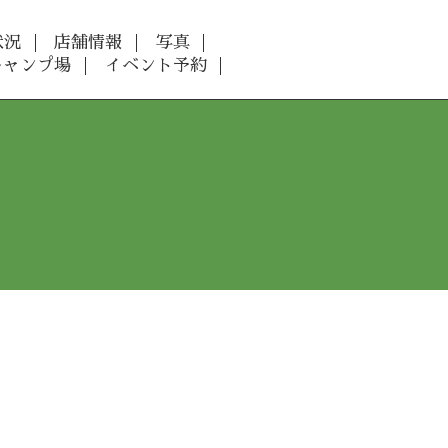
状況
店舗情報
写真
キャンプ場
イベント予約