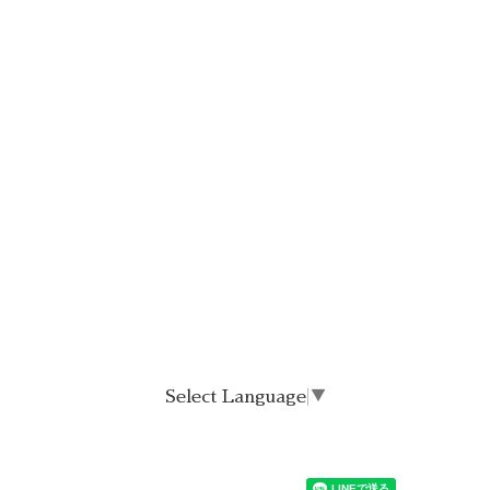
Select Language
▼