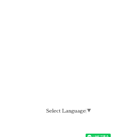
Select Language
▼