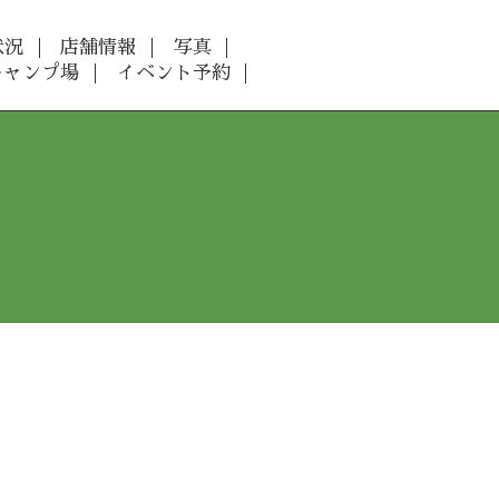
状況
店舗情報
写真
キャンプ場
イベント予約