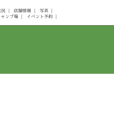
状況
店舗情報
写真
キャンプ場
イベント予約