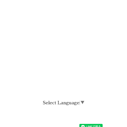
Select Language
▼